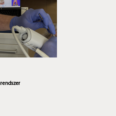
 rendszer